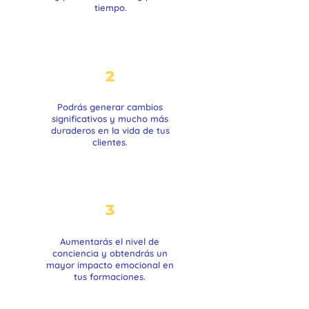
tiempo.
2
Podrás generar cambios
significativos y mucho más
duraderos
en la vida de tus
clientes.
3
Aumentarás el nivel de
conciencia y obtendrás un
mayor impacto emocional
en
tus formaciones.