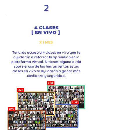
2
4 CLASES
[ EN VIVO ]
X 1 MES
Tendrás acceso a 4 clases en vivo que te
ayudarán a reforzar lo aprendido en la
plataforma virtual. Si tienes alguna duda
sobre el uso de las herramientas estas
clases en vivo te ayudarán a ganar más
confianza y seguridad.