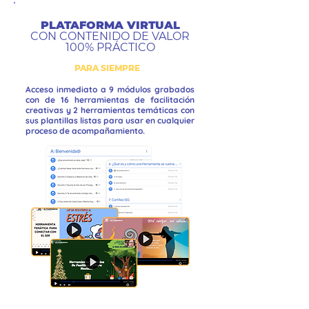
PLATAFORMA VIRTUAL
CON CONTENIDO DE VALOR
100% PRÁCTICO
PARA SIEMPRE
Acceso inmediato a 9 módulos grabados
con de 16 herramientas de facilitación
creativas y 2 herramientas temáticas con
sus plantillas listas para usar en cualquier
proceso de acompañamiento.