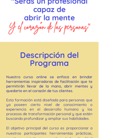
"Serás un profesional
capaz de
abrir la mente
Y
el corazón de las personas
"
´
Descripción del
Programa
Nuestro curso online se enfoca en brindar
herramientas inspiradoras de facilitación que te
permitirán llevar de la mano, abrir mentes y
quedarte en el corazón de tus clientes.
Esta formación está diseñada para personas que
ya poseen cierto nivel de conocimiento o
experiencia en el desarrollo humano y los
procesos de transformación personal y que estén
buscando profundizar y ampliar sus habilidades.
El objetivo principal del curso es proporcionar a
nuestros participantes herramientas prácticas,