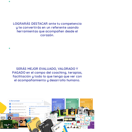
LOGRARÁS DESTACAR ante tu competencia
y te convertirás en un referente usando
herramientas que acompañen desde el
corazón.
SERÁS MEJOR EVALUADO, VALORADO Y
PAGADO en el campo del coaching, terapias,
facilitación y todo lo que tenga que ver con
el acompañamiento y desarrollo humano.