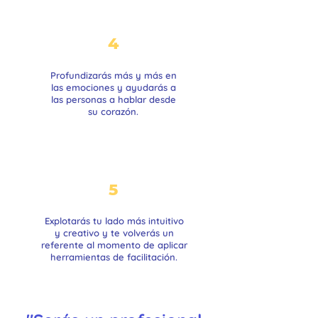
4
Profundizarás más y más en
las emociones y ayudarás a
las personas a hablar
desde
su corazón.
5
Explotarás tu lado más intuitivo
y creativo y te volverás un
referente al momento de aplicar
herramientas de facilitación.