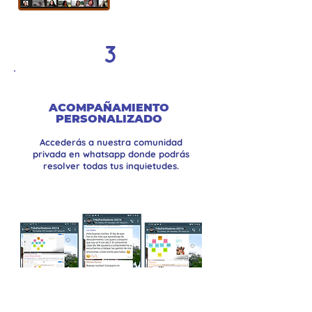
3
ACOMPAÑAMIENTO
PERSONALIZADO
Accederás a nuestra comunidad
privada en whatsapp donde podrás
resolver todas tus inquietudes.