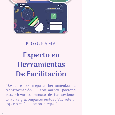
-PROGRAMA-
Experto en
Herramientas
De Facilitación
"Descubre las mejores
herramientas de
transformación y crecimiento personal
para elevar el impacto de tus sesiones,
terapias y acompañamientos . Vuélvete un
experto en facilitación integral."