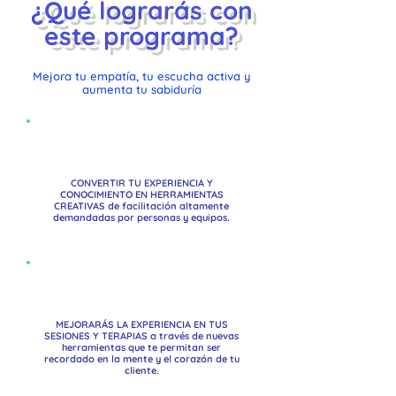
¿Qué lograrás con
este programa?
Mejora tu empatía, tu escucha activa y
aumenta tu sabiduría
CONVERTIR TU EXPERIENCIA Y
CONOCIMIENTO EN HERRAMIENTAS
CREATIVAS
de facilitación altamente
demandadas por personas y equipos.
MEJORARÁS LA EXPERIENCIA EN TUS
SESIONES Y TERAPIAS a través de nuevas
herramientas que te permitan ser
recordado en la mente y el corazón de tu
cliente.