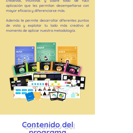
creativas, intuitivas y sobre todo de fácil
aplicación que les permitan desempeñarse con
mayor eficacia y diferenciarse más.
Además te permite desarrollar diferentes puntos
de vista y explotar tu lado más creativo al
momento de aplicar nuestra metodología.
Contenido del
programa