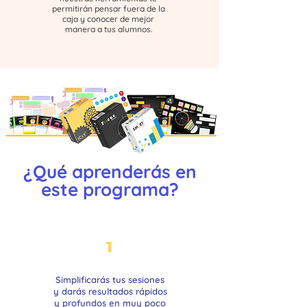
permitirán pensar fuera de la
caja y conocer de mejor
manera a tus alumnos.
¿Qué aprenderás en
este programa?
1
Simplificarás tus sesiones
y darás resultados rápidos
y profundos
en muy poco