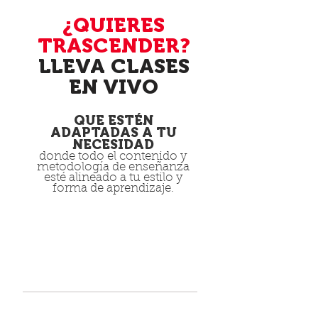
¿QUIERES
TRASCENDER?
LLEVA CLASES
EN VIVO
QUE ESTÉN
ADAPTADAS A TU
NECESIDAD
donde todo el contenido y
metodología de enseñanza
esté alineado
a tu estilo y
forma de aprendizaje.