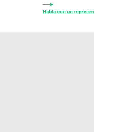
Habla con un representante