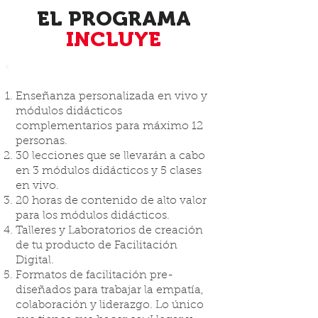
EL PROGRAMA
INCLUYE
Enseñanza personalizada en vivo y
módulos didácticos
complementarios para máximo 12
personas.
30 lecciones que se llevarán a cabo
en 3 módulos didácticos y 5 clases
en vivo.
20 horas de contenido de alto valor
para los módulos didácticos.
Talleres y Laboratorios de creación
de tu producto de Facilitación
Digital.
Formatos de facilitación pre-
diseñados para trabajar la empatía,
colaboración y liderazgo. Lo único