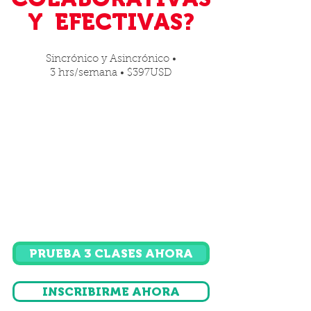
Y EFECTIVAS?
Sincrónico y Asincrónico •
3 hrs/semana • $397USD
PRUEBA 3 CLASES AHORA
INSCRIBIRME AHORA