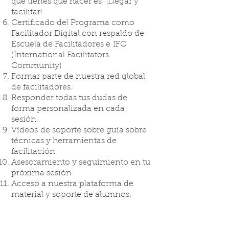
que tienes que hacer es: ¡Llegar y
facilitar!
Certificado del Programa como
Facilitador Digital con respaldo de
Escuela de Facilitadores e IFC
(International Facilitators
Community)
Formar parte de nuestra red global
de facilitadores.
Responder todas tus dudas de
forma personalizada en cada
sesión.
Vídeos de soporte sobre guía sobre
técnicas y herramientas de
facilitación
Asesoramiento y seguimiento en tu
próxima sesión.
Acceso a nuestra plataforma de
material y soporte de alumnos.