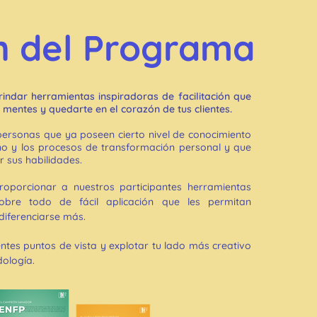
n del Programa
indar herramientas inspiradoras de facilitación que
r mentes y quedarte en el corazón de tus clientes.
ersonas que ya poseen cierto nivel de conocimiento
no y los procesos de transformación personal y que
 sus habilidades.
proporcionar a nuestros participantes herramientas
y sobre todo de fácil aplicación que les permitan
iferenciarse más.
ntes puntos de vista y explotar tu lado más creativo
ología.