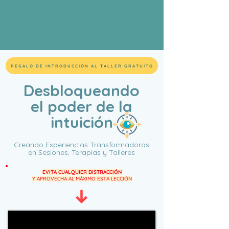
REGALO DE INTRODUCCIÓN AL TALLER GRATUITO
Desbloqueando
el poder de la
intuición
Creando Experiencias Transformadoras
en Sesiones, Terapias y Talleres
EVITA CUALQUIER DISTRACCIÓN
Y APROVECHA AL MÁXIMO ESTA LECCIÓN