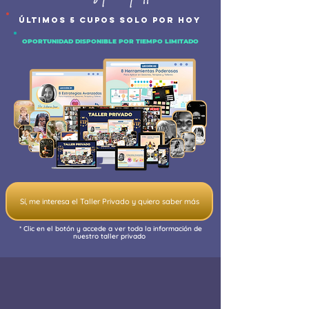
ÚLTIMOS 5 CUPOS SOLO POR HOY
OPORTUNIDAD DISPONIBLE POR TIEMPO LIMITADO
Sí, me interesa el Taller Privado y quiero saber más
* Clic en el botón y accede a ver toda la información de
nuestro taller privado