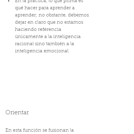
En la práctica, lo que prima es 
qué hacer para aprender a 
aprender; no obstante, debemos 
dejar en claro que no estamos 
haciendo referencia 
únicamente a la inteligencia 
racional sino también a la 
inteligencia emocional.
Orientar
En esta función se fusionan la 