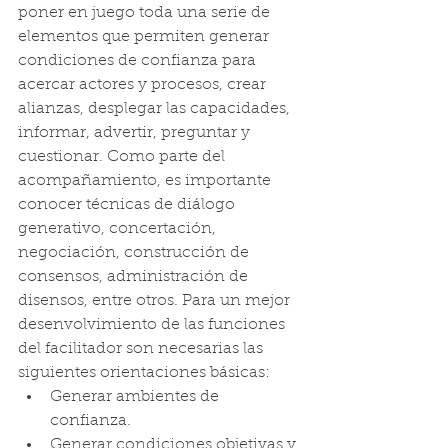
poner en juego toda una serie de 
elementos que permiten generar 
condiciones de confianza para 
acercar actores y procesos, crear 
alianzas, desplegar las capacidades, 
informar, advertir, preguntar y 
cuestionar. Como parte del 
acompañamiento, es importante 
conocer técnicas de diálogo 
generativo, concertación, 
negociación, construcción de 
consensos, administración de 
disensos, entre otros. Para un mejor 
desenvolvimiento de las funciones 
del facilitador son necesarias las 
siguientes orientaciones básicas:
Generar ambientes de 
confianza.
Generar condiciones objetivas y 