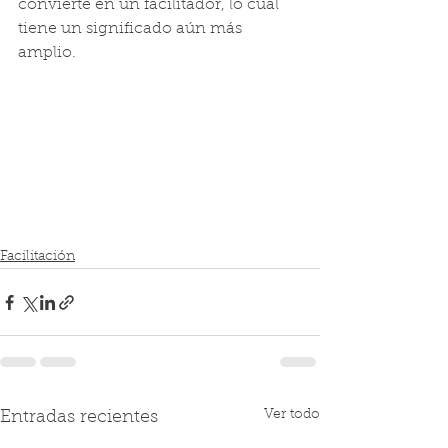
convierte en un facilitador, lo cual 
tiene un significado aún más 
amplio.
Facilitación
Ver todo
Entradas recientes