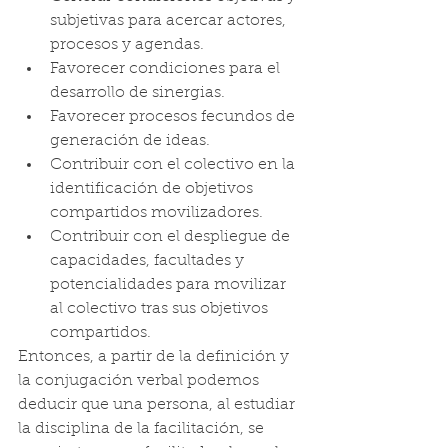
subjetivas para acercar actores, 
procesos y agendas.
Favorecer condiciones para el 
desarrollo de sinergias.
Favorecer procesos fecundos de 
generación de ideas.
Contribuir con el colectivo en la 
identificación de objetivos 
compartidos movilizadores.
Contribuir con el despliegue de 
capacidades, facultades y 
potencialidades para movilizar 
al colectivo tras sus objetivos 
compartidos.
Entonces, a partir de la definición y 
la conjugación verbal podemos 
deducir que una persona, al estudiar 
la disciplina de la facilitación, se 