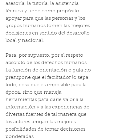
asesoría, la tutoría, la asistencia 
técnica y tiene como propósito 
apoyar para que las personas y los 
grupos humanos tomen las mejores 
decisiones en sentido del desarrollo 
local y nacional.
Pasa, por supuesto, por el respeto 
absoluto de los derechos humanos. 
La función de orientación o guía no 
presupone que el facilitador lo sepa 
todo, cosa que es imposible para la 
época, sino que maneja 
herramientas para darle valor a la 
información y a las experiencias de 
diversas fuentes de tal manera que 
los actores tengan las mejores 
posibilidades de tomar decisiones 
ponderadas.