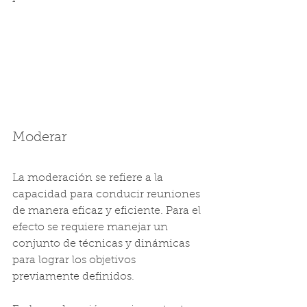
Moderar
La moderación se refiere a la 
capacidad para conducir reuniones 
de manera eficaz y eficiente. Para el 
efecto se requiere manejar un 
conjunto de técnicas y dinámicas 
para lograr los objetivos 
previamente definidos.