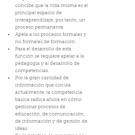
concibe que la vida misma es el 
principal espacio de 
interaprendizaje, por tanto, un 
proceso permanente.
Apela a los procesos formales y 
no formales de formación.
Para el desarrollo de esta 
función se requiere apelar a la 
pedagogía y al desarrollo de 
competencias.
Por la gran cantidad de 
información que circula 
actualmente, la competencia 
básica radica ahora en cómo 
gestionar procesos de 
educación, de comunicación, 
de información y de gestión de 
ideas.