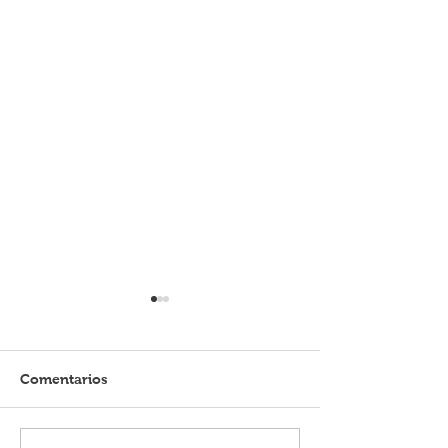
Comentarios