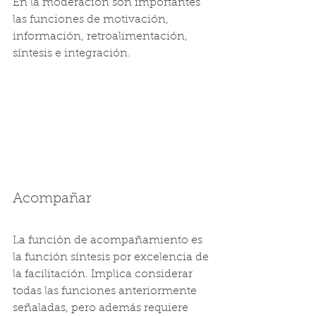
En la moderación son importantes 
las funciones de motivación, 
información, retroalimentación, 
síntesis e integración.
Acompañar
La función de acompañamiento es 
la función síntesis por excelencia de 
la facilitación. Implica considerar 
todas las funciones anteriormente 
señaladas, pero además requiere 