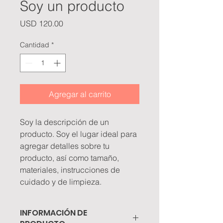
Soy un producto
Precio
USD 120.00
Cantidad
*
Agregar al carrito
Soy la descripción de un 
producto. Soy el lugar ideal para 
agregar detalles sobre tu 
producto, así como tamaño, 
materiales, instrucciones de 
cuidado y de limpieza.
INFORMACIÓN DE