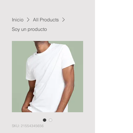
Inicio
All Products
Soy un producto
SKU: 21554345656