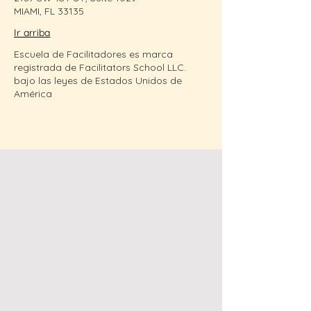
MIAMI, FL 33135
Ir arriba
Escuela de Facilitadores es marca
registrada de Facilitators School LLC.
bajo las leyes de Estados Unidos de
América