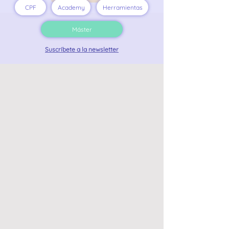
CPF
Academy
Herramientas
Máster
Suscríbete a la newsletter