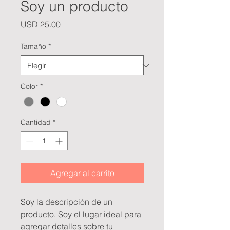
Soy un producto
Precio
USD 25.00
Tamaño
*
Color
*
Cantidad
*
Agregar al carrito
Soy la descripción de un 
producto. Soy el lugar ideal para 
agregar detalles sobre tu 