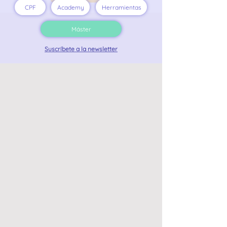
CPF
Academy
Herramientas
Máster
Suscríbete a la newsletter