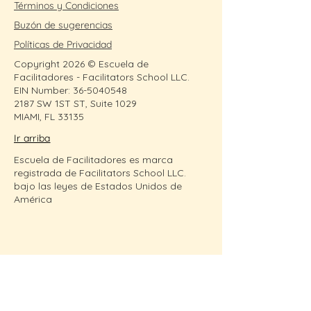
Términos y Condiciones
Buzón de sugerencias
Políticas de Privacidad
Copyright 2026 © Escuela de
Facilitadores - Facilitators School LLC.
EIN Number:
36-5040548
2187 SW 1ST ST, Suite 1029
MIAMI, FL 33135
Ir arriba
Escuela de Facilitadores es marca
registrada de Facilitators School LLC.
bajo las leyes de Estados Unidos de
América