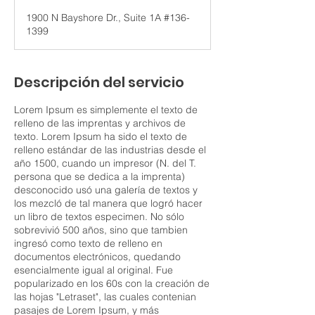
1900 N Bayshore Dr., Suite 1A #136-
1399
Descripción del servicio
Lorem Ipsum es simplemente el texto de
relleno de las imprentas y archivos de
texto. Lorem Ipsum ha sido el texto de
relleno estándar de las industrias desde el
año 1500, cuando un impresor (N. del T.
persona que se dedica a la imprenta)
desconocido usó una galería de textos y
los mezcló de tal manera que logró hacer
un libro de textos especimen. No sólo
sobrevivió 500 años, sino que tambien
ingresó como texto de relleno en
documentos electrónicos, quedando
esencialmente igual al original. Fue
popularizado en los 60s con la creación de
las hojas "Letraset", las cuales contenian
pasajes de Lorem Ipsum, y más