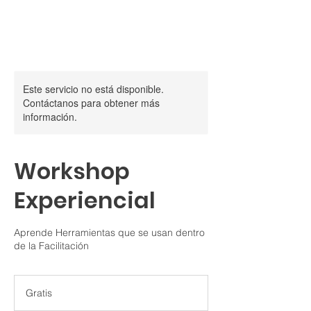
Este servicio no está disponible.
Contáctanos para obtener más
información.
Workshop
Experiencial
Aprende Herramientas que se usan dentro
de la Facilitación
Gratis
Gratis