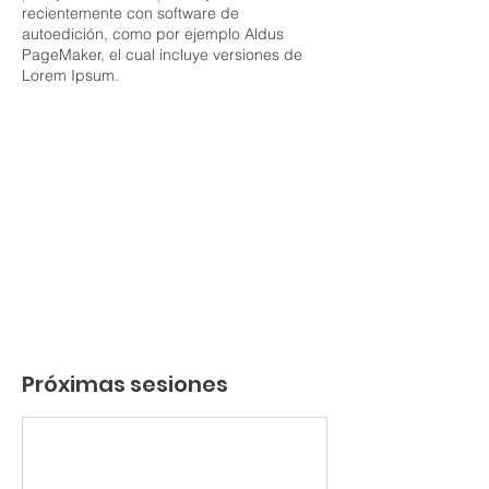
recientemente con software de
autoedición, como por ejemplo Aldus
PageMaker, el cual incluye versiones de
Lorem Ipsum.
Próximas sesiones