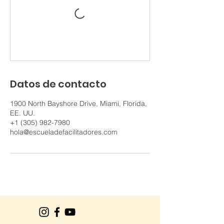
Datos de contacto
1900 North Bayshore Drive, Miami, Florida,
EE. UU.
+1 (305) 982-7980
hola@escueladefacilitadores.com