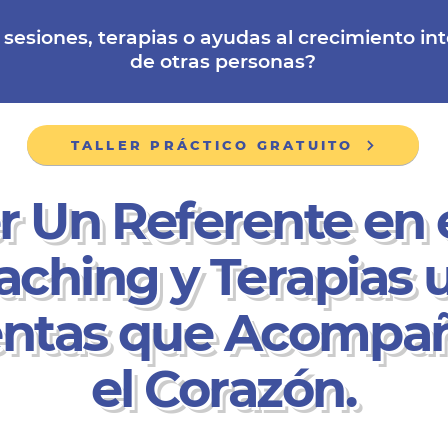
sesiones, terapias o ayudas al crecimiento int
de otras personas?
TALLER PRÁCTICO GRATUITO
 Un Referente en
aching y Terapias
ntas que Acompa
el Corazón.